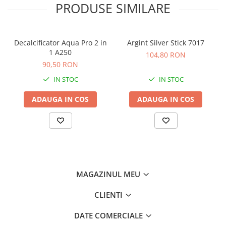
PRODUSE SIMILARE
Decalcificator Aqua Pro 2 in
Argint Silver Stick 7017
1 A250
104,80 RON
90,50 RON
IN STOC
IN STOC
ADAUGA IN COS
ADAUGA IN COS
MAGAZINUL MEU
CLIENTI
DATE COMERCIALE