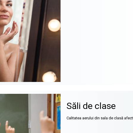
Săli de clase
Calitatea aerului din sala de clasă afec