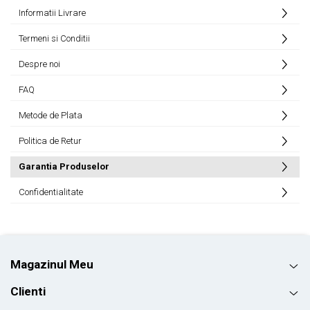
Informatii Livrare
Termeni si Conditii
Despre noi
FAQ
Metode de Plata
Politica de Retur
Garantia Produselor
Confidentialitate
Magazinul Meu
Clienti