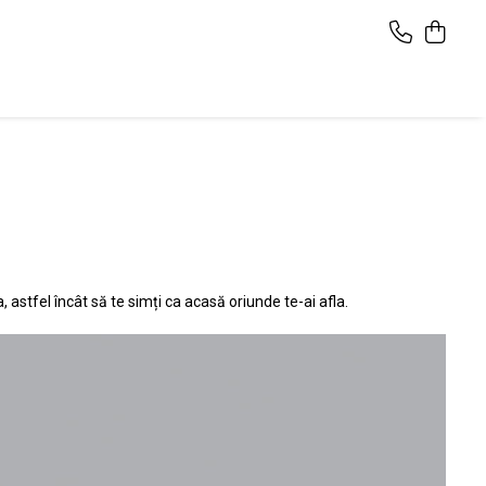
, astfel încât să te simți ca acasă oriunde te-ai afla.