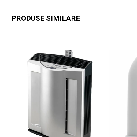
PRODUSE SIMILARE