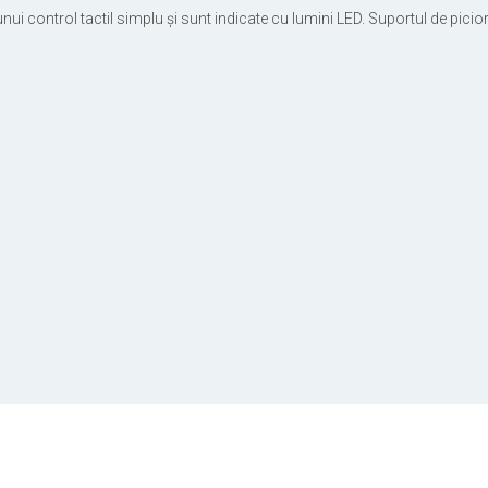
l unui control tactil simplu și sunt indicate cu lumini LED. Suportul de pi