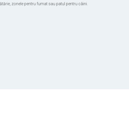
ucătărie, zonele pentru fumat sau patul pentru câini.