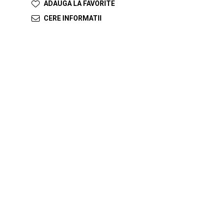
ADAUGA LA FAVORITE
CERE INFORMATII