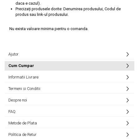
daca e cazul).
Precizați produsele dorite: Denumirea produsului, Codul de
produs sau link-ul produsului.
Nu exista valoare minima pentru o comanda.
Ajutor
Cum Cumpar
Informatii Livrare
Termeni si Conditii
Despre noi
FAQ
Metode de Plata
Politica de Retur